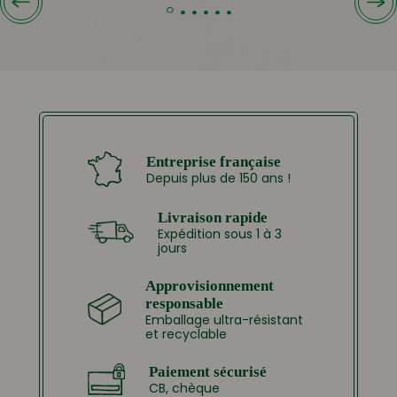
Entreprise française
Depuis plus de 150 ans !
Livraison rapide
Expédition sous 1 à 3
jours
Approvisionnement
responsable
Emballage ultra-résistant
et recyclable
Paiement sécurisé
CB, chèque