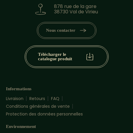
878 rue de la gare
38730 Val de Virieu
Nous contacter
Télécharger le
catalogue produit
Informations
Livraison
Retours
FAQ
Conditions générales de vente
Protection des données personnelles
Environnement