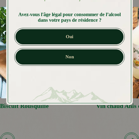
Avez-vous l'âge légal pour consommer de l’alcool
dans votre pays de résidence ?
Oui
Non
Biscuit Rousquille
Vin chaud Anis