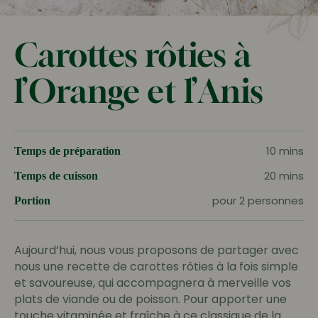
Carottes rôties à
l’Orange et l’Anis
10 mins
Temps de préparation
20 mins
Temps de cuisson
pour 2 personnes
Portion
Aujourd’hui, nous vous proposons de partager avec
nous une recette de carottes rôties à la fois simple
et savoureuse, qui accompagnera à merveille vos
plats de viande ou de poisson. Pour apporter une
touche vitaminée et fraîche à ce classique de la