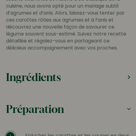
cuisine, nous avons opté pour un mariage subtil
d’agrumes et d’anis. Alors, laissez-vous tenter par
ces carottes rôties aux agrumes et à l’anis et
découvrez une nouvelle façon de savourer ce
légume souvent sous-estimé. Suivez notre recette
détaillée et régalez-vous en partageant ce
délicieux accompagnement avec vos proches.
Ingrédients
Préparation
Eplucher les carottes et les couper en deux