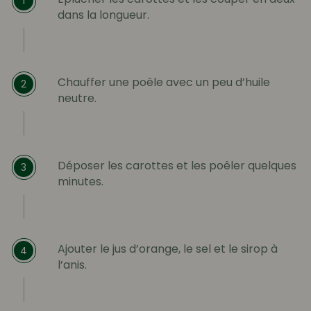
1
dans la longueur.
Chauffer une poêle avec un peu d’huile
2
neutre.
Déposer les carottes et les poêler quelques
3
minutes.
Ajouter le jus d’orange, le sel et le sirop à
4
l’anis.