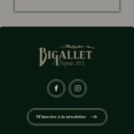
M'inscrire à la newsletter