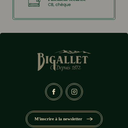
CB, chèque
M'inscrire à la newsletter