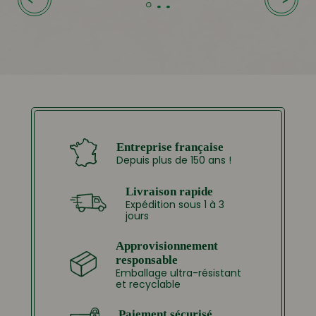
Entreprise française
Depuis plus de 150 ans !
Livraison rapide
Expédition sous 1 à 3
jours
Approvisionnement
responsable
Emballage ultra-résistant
et recyclable
Paiement sécurisé