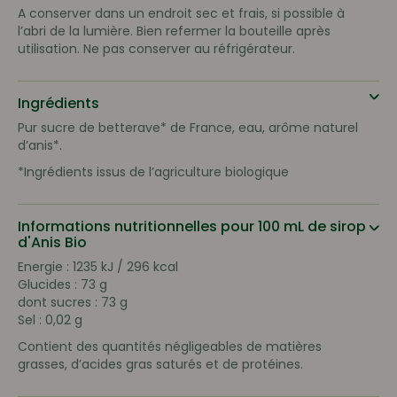
A conserver dans un endroit sec et frais, si possible à
l’abri de la lumière. Bien refermer la bouteille après
utilisation. Ne pas conserver au réfrigérateur.
Ingrédients
Pur sucre de betterave* de France, eau, arôme naturel
d’anis*.
*Ingrédients issus de l’agriculture biologique
Informations nutritionnelles pour 100 mL de sirop
d'Anis Bio
Energie : 1235 kJ / 296 kcal
Glucides : 73 g
dont sucres : 73 g
Sel : 0,02 g
Contient des quantités négligeables de matières
grasses, d’acides gras saturés et de protéines.