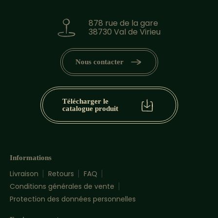
878 rue de la gare
38730 Val de Virieu
Nous contacter
Télécharger le
catalogue produit
Informations
Livraison
Retours
FAQ
Conditions générales de vente
Protection des données personnelles