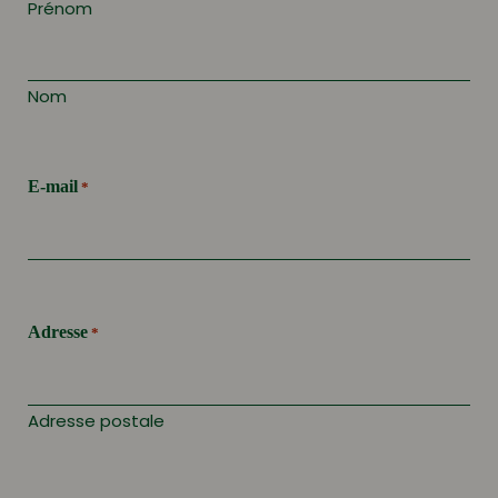
Prénom
Nom
E-mail
*
Adresse
*
Adresse postale