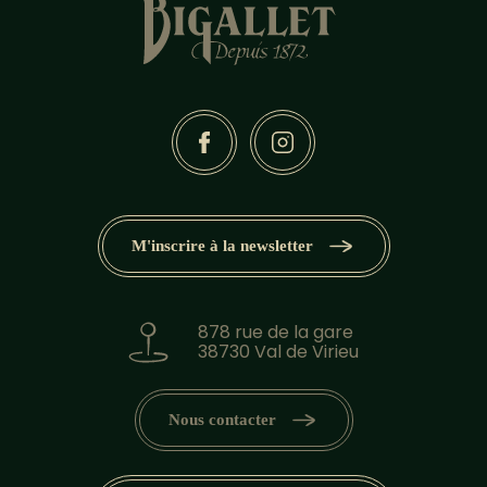
M'inscrire à la newsletter
878 rue de la gare
38730 Val de Virieu
Nous contacter