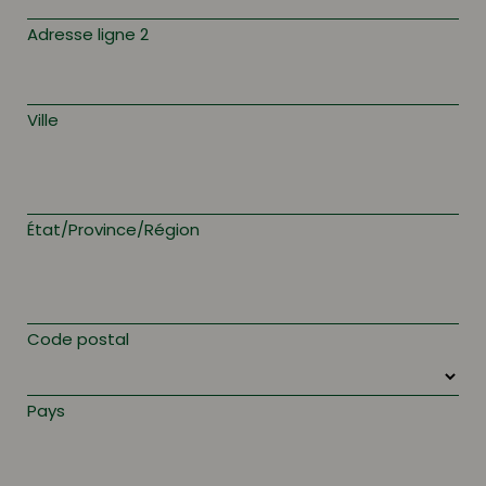
Adresse ligne 2
Ville
État/Province/Région
Code postal
Pays