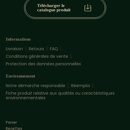
Télécharger le
catalogue produit
Informations
Livraison
Retours
FAQ
Conditions générales de vente
Protection des données personnelles
Environnement
Notre démarche responsable
Réemploi
Fiche produit relative aux qualités ou caractéristiques
environnementales
Panier
Recettes