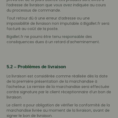
l’adresse de livraison que vous avez indiquée au cours
du processus de commande.
Tout retour dû à une erreur d’adresse ou une
impossibilité de livraison non imputable à Bigallet.fr sera
facturé au coût de la poste.
Bigallet.fr ne pourra être tenu responsable des
conséquences dues à un retard d’acheminement.
5.2 – Problèmes de livraison
La livraison est considérée comme réalisée dès la date
de la première présentation de la marchandise à
l’acheteur. La remise de la marchandise sera effectuée
contre signature par le client réceptionnaire d’un bon de
livraison.
Le client a pour obligation de vérifier la conformité de la
marchandise livrée au moment de la livraison, avant de
signer le bon de livraison.