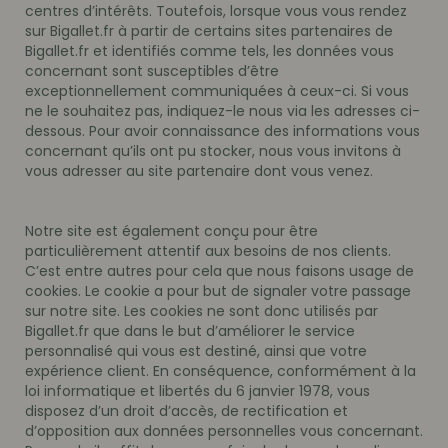
centres d’intérêts. Toutefois, lorsque vous vous rendez
sur Bigallet.fr à partir de certains sites partenaires de
Bigallet.fr et identifiés comme tels, les données vous
concernant sont susceptibles d’être
exceptionnellement communiquées à ceux-ci. Si vous
ne le souhaitez pas, indiquez-le nous via les adresses ci-
dessous. Pour avoir connaissance des informations vous
concernant qu’ils ont pu stocker, nous vous invitons à
vous adresser au site partenaire dont vous venez.
Notre site est également conçu pour être
particulièrement attentif aux besoins de nos clients.
C’est entre autres pour cela que nous faisons usage de
cookies. Le cookie a pour but de signaler votre passage
sur notre site. Les cookies ne sont donc utilisés par
Bigallet.fr que dans le but d’améliorer le service
personnalisé qui vous est destiné, ainsi que votre
expérience client. En conséquence, conformément à la
loi informatique et libertés du 6 janvier 1978, vous
disposez d’un droit d’accès, de rectification et
d’opposition aux données personnelles vous concernant.