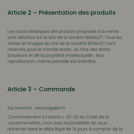
Article 2 – Présentation des produits
Les caractéristiques des produits proposés à la vente
sont décrites sur le site de la société BIGALLET. Tous les
textes et images du site de la société BIGALLET sont
réservés, pour le monde entier, au titre des droits
d’auteurs et de la propriété intellectuelle ; leur
reproduction, même partielle est interdite.
Article 3 – Commande
Sur Internet : www.bigallet.fr
Conformément à l’article L. 121-20 du Code de la
consommation, vous avez la possibilité de vous
rétracter dans le délai légal de 14 jours à compter de la