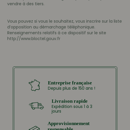
vendre à des tiers.
Vous pouvez si vous le souhaitez, vous inscrire sur la liste
d’opposition au démarchage téléphonique.
Renseignements relatifs à ce dispositif sur le site
http://www.bloctel.gouv.fr
Entreprise française
Depuis plus de 150 ans !
Livraison rapide
Expédition sous 1 à 3
jours
Approvisionnement
responsable