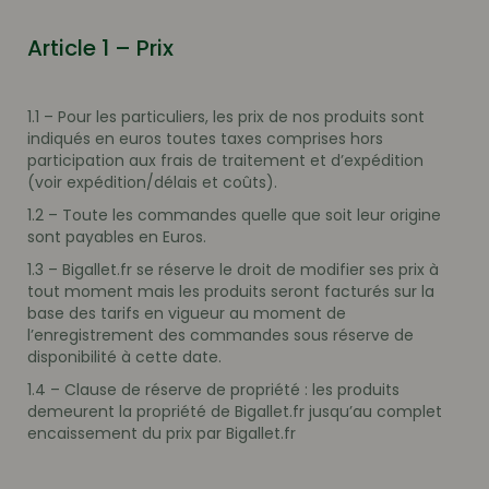
Article 1 – Prix
1.1 – Pour les particuliers, les prix de nos produits sont
indiqués en euros toutes taxes comprises hors
participation aux frais de traitement et d’expédition
(voir expédition/délais et coûts).
1.2 – Toute les commandes quelle que soit leur origine
sont payables en Euros.
1.3 – Bigallet.fr se réserve le droit de modifier ses prix à
tout moment mais les produits seront facturés sur la
base des tarifs en vigueur au moment de
l’enregistrement des commandes sous réserve de
disponibilité à cette date.
1.4 – Clause de réserve de propriété : les produits
demeurent la propriété de Bigallet.fr jusqu’au complet
encaissement du prix par Bigallet.fr