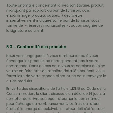
Toute anomalie concernant la livraison (avarie, produit
manquant par rapport au bon de livraison, colis
endommagé, produits cassés…) devra être
impérativement indiquée sur le bon de livraison sous
forme de » réserves manuscrites « , accompagnée de
la signature du client.
5.3 – Conformité des produits
Nous nous engageons à vous rembourser ou à vous
échanger les produits ne correspondant pas à votre
commande. Dans ce cas nous vous remercions de bien
vouloir en faire état de manière détaillée par écrit via le
formulaire de votre espace client et de nous renvoyer le
ou les produits.
En vertu des dispositions de l’article L.121.16 du Code de la
Consommation, le client dispose d’un délai de 14 jours à
compter de la livraison pour retourner la commande
pour échange ou remboursement, les frais du retour
étant à la charge de celui-ci. Le retour doit s’effectuer