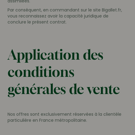
assimilées.
Par conséquent, en commandant sur le site Bigallet.fr,
vous reconnaissez avoir la capacité juridique de
conclure le présent contrat.
Application des
conditions
générales de vente
Nos offres sont exclusivement réservées à la clientèle
particulière en France métropolitaine.