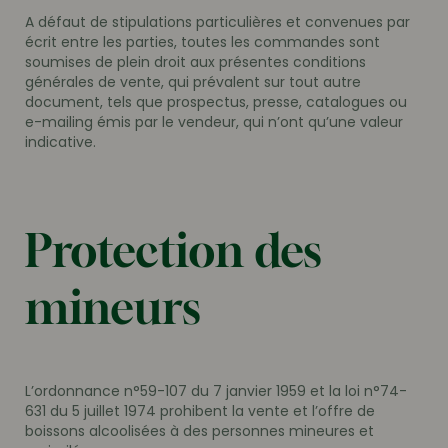
A défaut de stipulations particulières et convenues par
écrit entre les parties, toutes les commandes sont
soumises de plein droit aux présentes conditions
générales de vente, qui prévalent sur tout autre
document, tels que prospectus, presse, catalogues ou
e-mailing émis par le vendeur, qui n’ont qu’une valeur
indicative.
Protection des
mineurs
L’ordonnance n°59-107 du 7 janvier 1959 et la loi n°74-
631 du 5 juillet 1974 prohibent la vente et l’offre de
boissons alcoolisées à des personnes mineures et