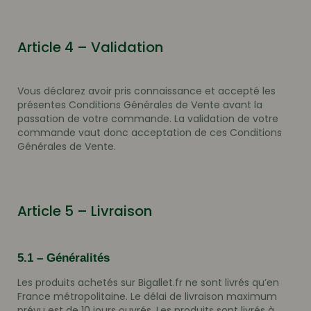
Article 4 – Validation
Vous déclarez avoir pris connaissance et accepté les
présentes Conditions Générales de Vente avant la
passation de votre commande. La validation de votre
commande vaut donc acceptation de ces Conditions
Générales de Vente.
Article 5 – Livraison
5.1 – Généralités
Les produits achetés sur Bigallet.fr ne sont livrés qu’en
France métropolitaine. Le délai de livraison maximum
prévu est de 10 jours ouvrés. Les produits sont livrés à