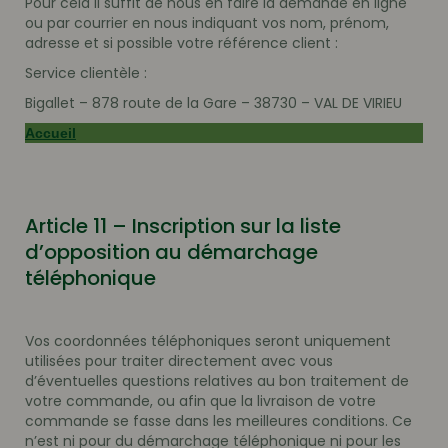
Pour cela il suffit de nous en faire la demande en ligne
ou par courrier en nous indiquant vos nom, prénom,
adresse et si possible votre référence client :
Service clientèle :
Bigallet – 878 route de la Gare – 38730 – VAL DE VIRIEU
Accueil
Article 11 – Inscription sur la liste
d’opposition au démarchage
téléphonique
Vos coordonnées téléphoniques seront uniquement
utilisées pour traiter directement avec vous
d’éventuelles questions relatives au bon traitement de
votre commande, ou afin que la livraison de votre
commande se fasse dans les meilleures conditions. Ce
n’est ni pour du démarchage téléphonique ni pour les