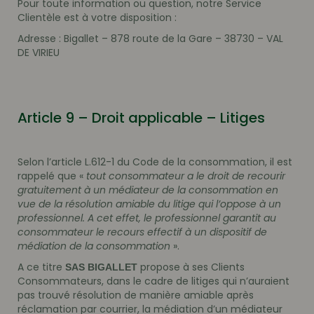
Pour toute information ou question, notre Service
Clientèle est à votre disposition :
Adresse : Bigallet – 878 route de la Gare – 38730 – VAL
DE VIRIEU
Article 9 – Droit applicable – Litiges
Selon l’article L.612-1 du Code de la consommation, il est
rappelé que «
tout consommateur a le droit de recourir
gratuitement à un médiateur de la consommation en
vue de la résolution amiable du litige qui l’oppose à un
professionnel. A cet effet, le professionnel garantit au
consommateur le recours effectif à un dispositif de
médiation de la consommation
».
A ce titre
propose à ses Clients
SAS BIGALLET
Consommateurs, dans le cadre de litiges qui n’auraient
pas trouvé résolution de manière amiable après
réclamation par courrier, la médiation d’un médiateur