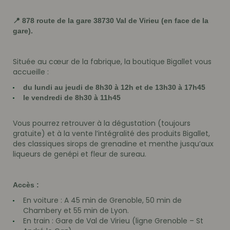
📍 878 route de la gare 38730 Val de Virieu (en face de la
gare).
Située au cœur de la fabrique, la boutique Bigallet vous
accueille :
du lundi au jeudi de 8h30 à 12h et de 13h30 à 17h45
le vendredi de 8h30 à 11h45
Vous pourrez retrouver à la dégustation (toujours
gratuite) et à la vente l’intégralité des produits Bigallet,
des classiques sirops de grenadine et menthe jusqu’aux
liqueurs de genépi et fleur de sureau.
Accès :
En voiture : A 45 min de Grenoble, 50 min de
Chambery et 55 min de Lyon.
En train : Gare de Val de Virieu (ligne Grenoble – St