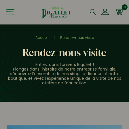
0
Que recherchez-vous ?
Accueil
|
Rendez-nous visite
Rendez-nous visite
Entrez dans l'univers Bigallet !
Plongez dans l'histoire de notre entreprise familiale,
découvrez l'ensemble de nos sirops et liqueurs à notre
boutique, et vivez l'expérience unique de la visite de nos
ateliers de fabrication.