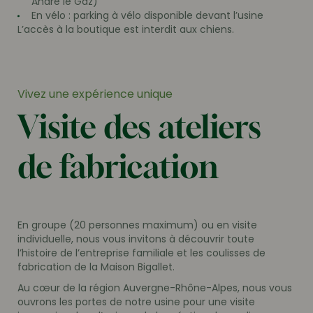
André le Gaz)
En vélo : parking à vélo disponible devant l’usine
L’accès à la boutique est interdit aux chiens.
Vivez une expérience unique
Visite des ateliers
de fabrication
En groupe (20 personnes maximum) ou en visite
individuelle, nous vous invitons à découvrir toute
l’histoire de l’entreprise familiale et les coulisses de
fabrication de la Maison Bigallet.
Au cœur de la région Auvergne-Rhône-Alpes, nous vous
ouvrons les portes de notre usine pour une visite