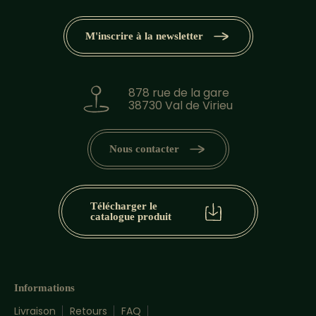
M'inscrire à la newsletter
878 rue de la gare
38730 Val de Virieu
Nous contacter
Télécharger le
catalogue produit
Informations
Livraison
Retours
FAQ