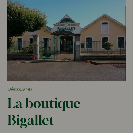
Découvrez
La boutique
Bigallet