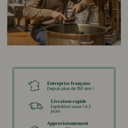
Entreprise française
Depuis plus de 150 ans !
Livraison rapide
Expédition sous 1 à 3
jours
Approvisionnement