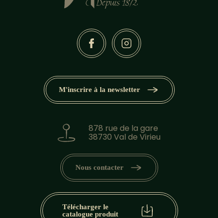
M'inscrire à la newsletter
878 rue de la gare
38730 Val de Virieu
Nous contacter
Télécharger le
catalogue produit