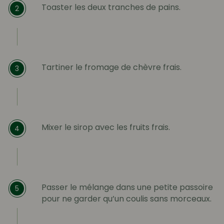
Toaster les deux tranches de pains.
2
Tartiner le fromage de chèvre frais.
3
Mixer le sirop avec les fruits frais.
4
Passer le mélange dans une petite passoire
5
pour ne garder qu’un coulis sans morceaux.