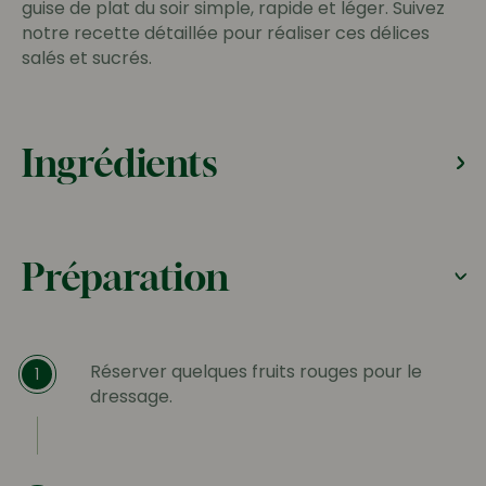
guise de plat du soir simple, rapide et léger. Suivez
notre recette détaillée pour réaliser ces délices
salés et sucrés.
Ingrédients
Préparation
Réserver quelques fruits rouges pour le
1
dressage.