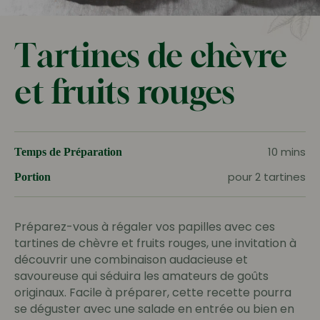
Tartines de chèvre
et fruits rouges
10 mins
Temps de Préparation
pour 2 tartines
Portion
Préparez-vous à régaler vos papilles avec ces
tartines de chèvre et fruits rouges, une invitation à
découvrir une combinaison audacieuse et
savoureuse qui séduira les amateurs de goûts
originaux. Facile à préparer, cette recette pourra
se déguster avec une salade en entrée ou bien en