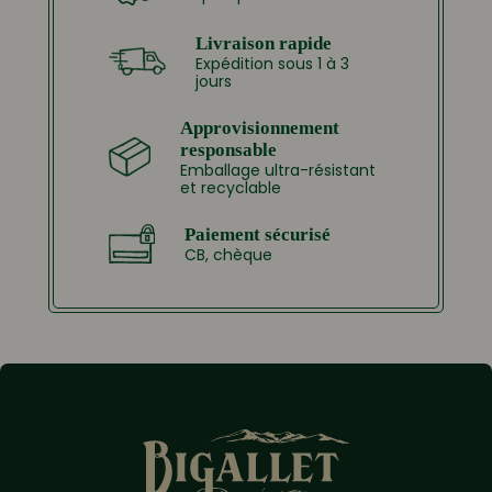
Livraison rapide
Expédition sous 1 à 3
jours
Approvisionnement
responsable
Emballage ultra-résistant
et recyclable
Paiement sécurisé
CB, chèque