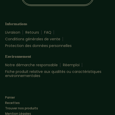
Informations
Livraison
Retours
FAQ
Conditions générales de vente
Protection des données personnelles
Environnement
Notre démarche responsable
Réemploi
Fiche produit relative aux qualités ou caractéristiques
environnementales
Panier
Recettes
Trouver nos produits
Mention Légales