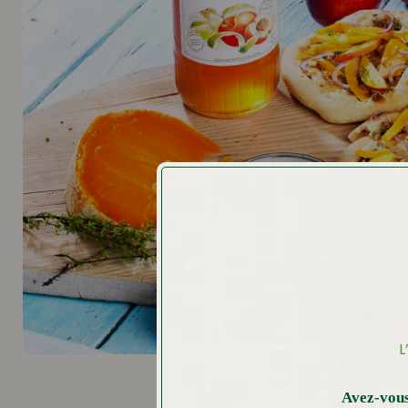
L
Avez-vous