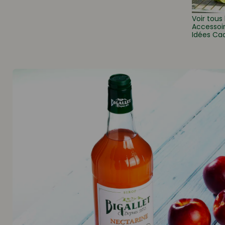
Voir tous 
Accessoi
Idées Ca