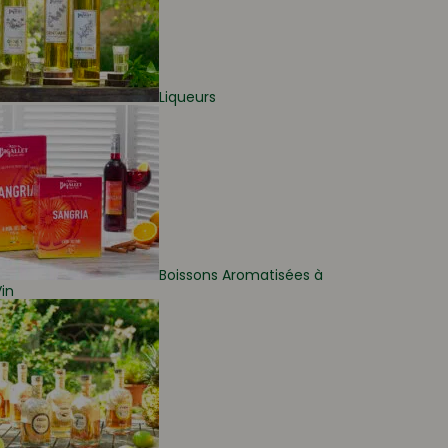
Liqueurs
Boissons Aromatisées à
in