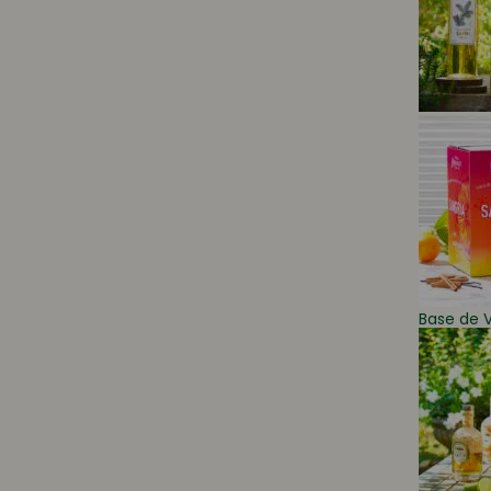
Base de V