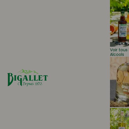
Voir tous 
Alcools