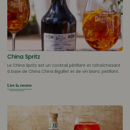
China Spritz
Le China Spritz est un cocktail pétillant et rafraîchissant
à base de China China Bigallet et de vin blanc pétillant.
Lire la recette