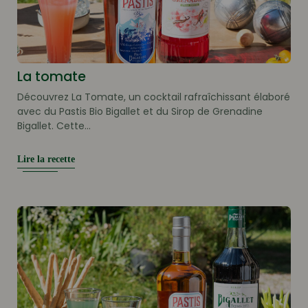
La tomate
Découvrez La Tomate, un cocktail rafraîchissant élaboré
avec du Pastis Bio Bigallet et du Sirop de Grenadine
Bigallet. Cette...
Lire la recette