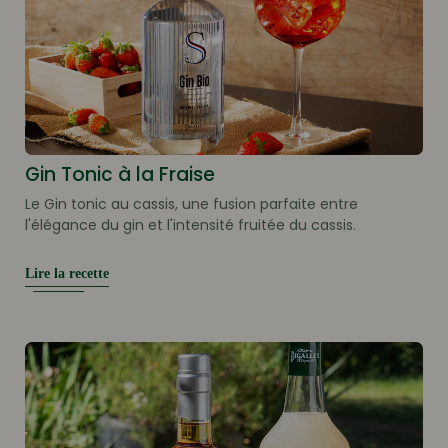
Gin Tonic à la Fraise
Le Gin tonic au cassis, une fusion parfaite entre
l'élégance du gin et l'intensité fruitée du cassis.
Lire la recette