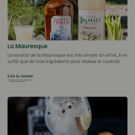
La Mauresque
La recette de la Mauresque est très simple. En effet, il ne
suffit que de trois ingrédients pour réaliser le cocktail.
Lire la recette