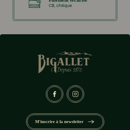
Paiement sécurisé
CB, chèque
M'inscrire à la newsletter