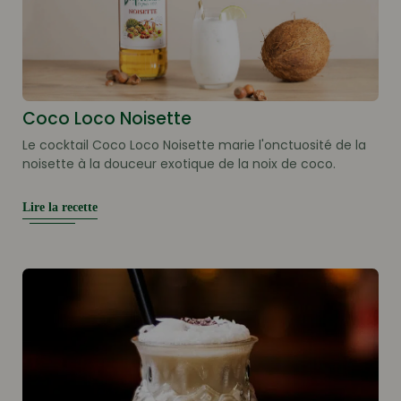
Coco Loco Noisette
Le cocktail Coco Loco Noisette marie l'onctuosité de la
noisette à la douceur exotique de la noix de coco.
Lire la recette