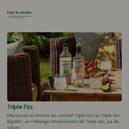
Lire la recette
Triple Fizz
Découvrez la recette du cocktail Triple Fizz au Triple Sec
Bigallet : un mélange rafraichissant de Triple Sec, jus de
citron...