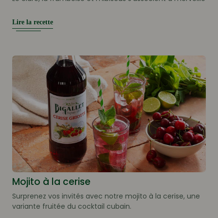
Lire la recette
Mojito à la cerise
Surprenez vos invités avec notre mojito à la cerise, une
variante fruitée du cocktail cubain.