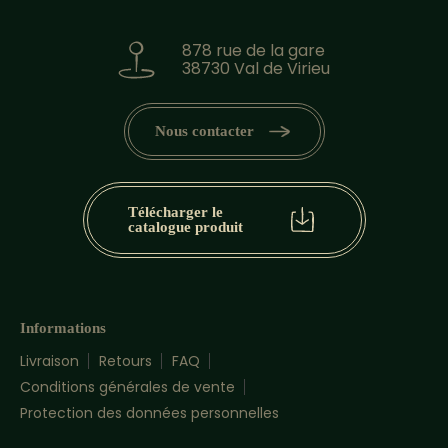
878 rue de la gare
38730 Val de Virieu
Nous contacter
Télécharger le
catalogue produit
Informations
Livraison
Retours
FAQ
Conditions générales de vente
Protection des données personnelles