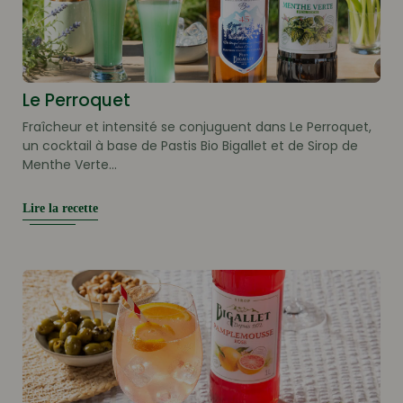
Le Perroquet
Fraîcheur et intensité se conjuguent dans Le Perroquet,
un cocktail à base de Pastis Bio Bigallet et de Sirop de
Menthe Verte...
Lire la recette