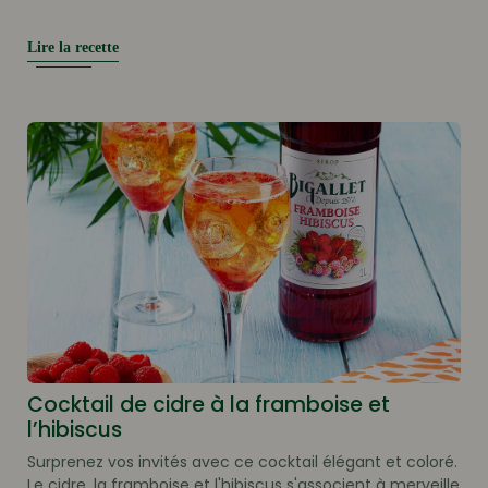
Lire la recette
Cocktail de cidre à la framboise et
l’hibiscus
Surprenez vos invités avec ce cocktail élégant et coloré.
Le cidre, la framboise et l'hibiscus s'associent à merveille