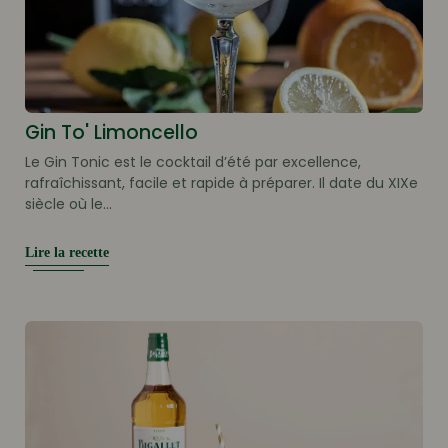
Gin To' Limoncello
Le Gin Tonic est le cocktail d’été par excellence,
rafraîchissant, facile et rapide à préparer. Il date du XIXe
siècle où le...
Lire la recette