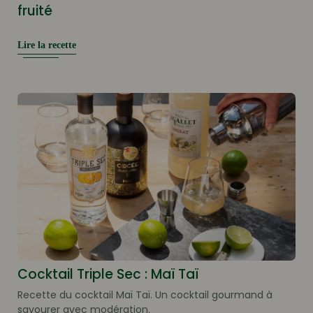
fruité
Lire la recette
Cocktail Triple Sec : Maï Taï
Recette du cocktail Maï Taï. Un cocktail gourmand à
savourer avec modération.