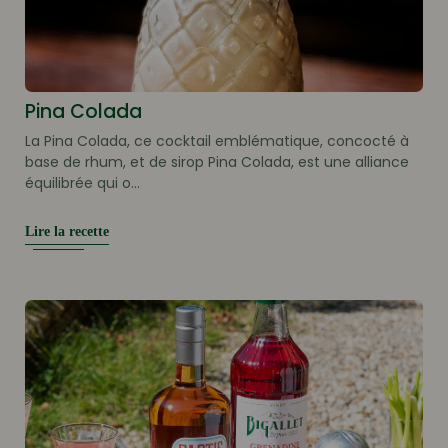
Pina Colada
La Pina Colada, ce cocktail emblématique, concocté à
base de rhum, et de sirop Pina Colada, est une alliance
équilibrée qui o...
Lire la recette