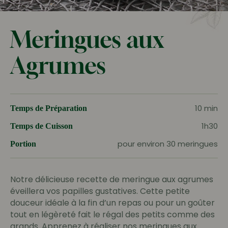
Meringues aux
Agrumes
10 min
Temps de Préparation
1h30
Temps de Cuisson
pour environ 30 meringues
Portion
Notre délicieuse recette de meringue aux agrumes
éveillera vos papilles gustatives. Cette petite
douceur idéale à la fin d’un repas ou pour un goûter
tout en légèreté fait le régal des petits comme des
grands. Apprenez à réaliser nos meringues aux