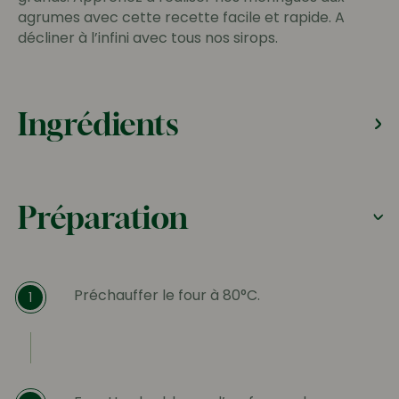
agrumes avec cette recette facile et rapide. A
décliner à l’infini avec tous nos sirops.
Ingrédients
Préparation
Préchauffer le four à 80°C.
1