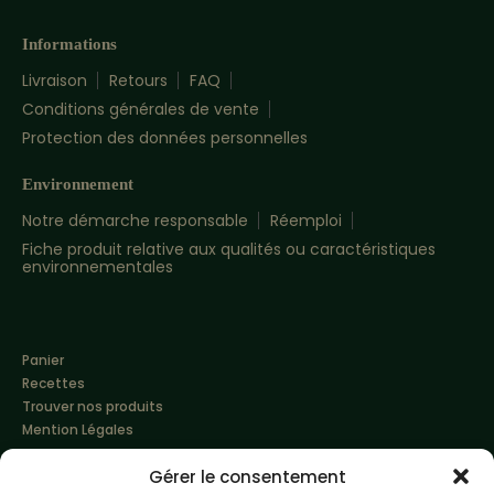
Informations
Livraison
Retours
FAQ
Conditions générales de vente
Protection des données personnelles
Environnement
Notre démarche responsable
Réemploi
Fiche produit relative aux qualités ou caractéristiques
environnementales
Panier
Recettes
Trouver nos produits
Mention Légales
Gérer le consentement