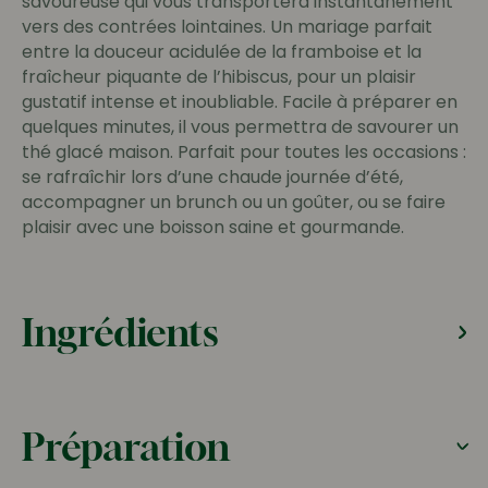
savoureuse qui vous transportera instantanément
vers des contrées lointaines. Un mariage parfait
entre la douceur acidulée de la framboise et la
fraîcheur piquante de l’hibiscus, pour un plaisir
gustatif intense et inoubliable. Facile à préparer en
quelques minutes, il vous permettra de savourer un
thé glacé maison. Parfait pour toutes les occasions :
se rafraîchir lors d’une chaude journée d’été,
accompagner un brunch ou un goûter, ou se faire
plaisir avec une boisson saine et gourmande.
Ingrédients
Préparation