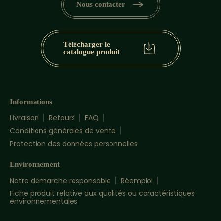
Nous contacter
Télécharger le
catalogue produit
Informations
Livraison
Retours
FAQ
Conditions générales de vente
Protection des données personnelles
Environnement
Notre démarche responsable
Réemploi
Fiche produit relative aux qualités ou caractéristiques
environnementales