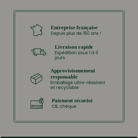
Entreprise française
Depuis plus de 150 ans !
Livraison rapide
Expédition sous 1 à 3
jours
Approvisionnement
responsable
Emballage ultra-résistant
et recyclable
Paiement sécurisé
CB, chèque