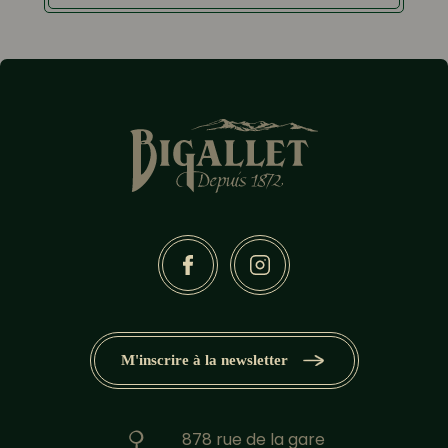
M'inscrire à la newsletter
878 rue de la gare