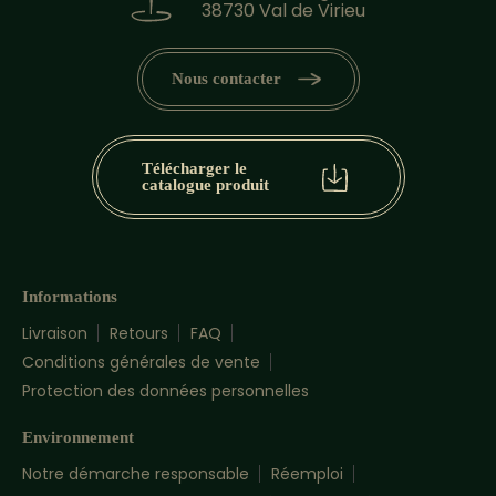
38730 Val de Virieu
Nous contacter
Télécharger le
catalogue produit
Informations
Livraison
Retours
FAQ
Conditions générales de vente
Protection des données personnelles
Environnement
Notre démarche responsable
Réemploi