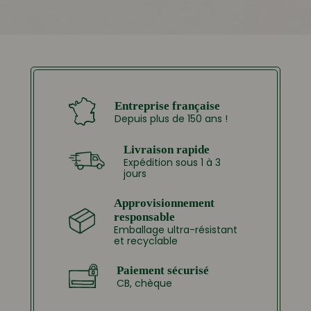
Entreprise française
Depuis plus de 150 ans !
Livraison rapide
Expédition sous 1 à 3
jours
Approvisionnement
responsable
Emballage ultra-résistant
et recyclable
Paiement sécurisé
CB, chèque