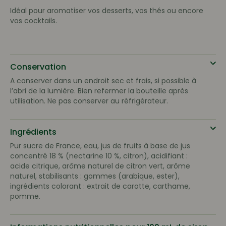
Idéal pour aromatiser vos desserts, vos thés ou encore
vos cocktails.
Conservation
A conserver dans un endroit sec et frais, si possible à
l’abri de la lumière. Bien refermer la bouteille après
utilisation. Ne pas conserver au réfrigérateur.
Ingrédients
Pur sucre de France, eau, jus de fruits à base de jus
concentré 18 % (nectarine 10 %, citron), acidifiant :
acide citrique, arôme naturel de citron vert, arôme
naturel, stabilisants : gommes (arabique, ester),
ingrédients colorant : extrait de carotte, carthame,
pomme.