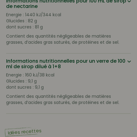
Informations nutritionnelles pour 100 mL de sirop
de nectarine
Energie : 1440 kJ/344 kcal
Glucides : 82 g
dont sucres : 81 g
Contient des quantités négligeables de matières
grasses, d’acides gras saturés, de protéines et de sel.
Informations nutritionnelles pour un verre de 100
ml de sirop dilué à 1+8
Energie : 160 kJ/38 kcal
Glucides : 9,1 g
dont sucres : 9,1 g
Contient des quantités négligeables de matières
grasses, d’acides gras saturés, de protéines et de sel.
Idées recettes