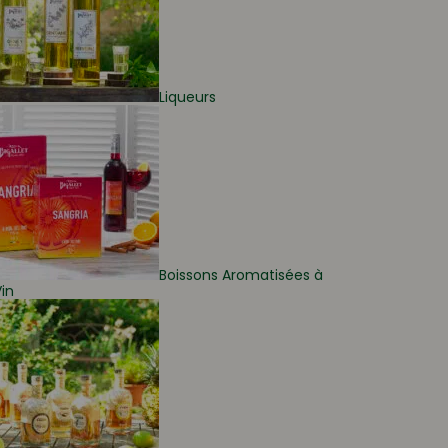
Liqueurs
Boissons Aromatisées à
in