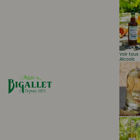
Voir tous 
Alcools