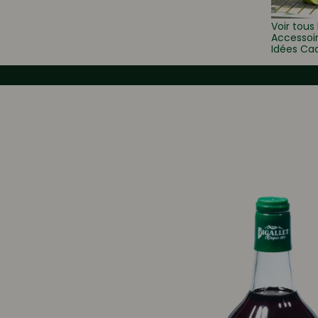
Voir tous 
Accessoi
Idées Ca