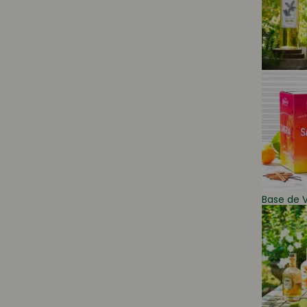
Base de V