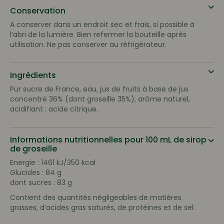
Conservation
A conserver dans un endroit sec et frais, si possible à
l’abri de la lumière. Bien refermer la bouteille après
utilisation. Ne pas conserver au réfrigérateur.
Ingrédients
Pur sucre de France, eau, jus de fruits à base de jus
concentré 36% (dont groseille 35%), arôme naturel,
acidifiant : acide citrique.
Informations nutritionnelles pour 100 mL de sirop
de groseille
Energie : 1461 kJ/350 kcal
Glucides : 84 g
dont sucres : 83 g
Contient des quantités négligeables de matières
grasses, d’acides gras saturés, de protéines et de sel.