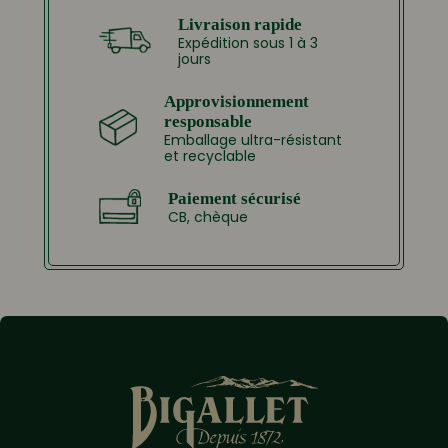
Livraison rapide
Expédition sous 1 à 3
jours
Approvisionnement
responsable
Emballage ultra-résistant
et recyclable
Paiement sécurisé
CB, chèque