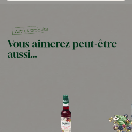
Autres produits
Vous aimerez peut-être
aussi…