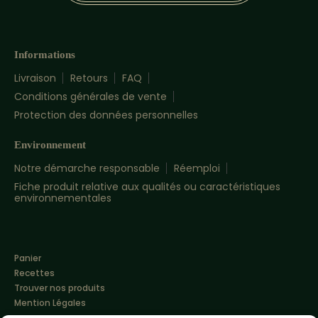
Informations
Livraison
Retours
FAQ
Conditions générales de vente
Protection des données personnelles
Environnement
Notre démarche responsable
Réemploi
Fiche produit relative aux qualités ou caractéristiques
environnementales
Panier
Recettes
Trouver nos produits
Mention Légales