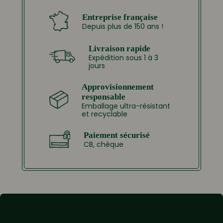
Entreprise française
Depuis plus de 150 ans !
Livraison rapide
Expédition sous 1 à 3
jours
Approvisionnement
responsable
Emballage ultra-résistant
et recyclable
Paiement sécurisé
CB, chèque