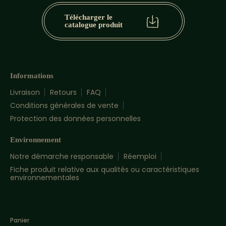
Télécharger le
catalogue produit
Informations
Livraison
Retours
FAQ
Conditions générales de vente
Protection des données personnelles
Environnement
Notre démarche responsable
Réemploi
Fiche produit relative aux qualités ou caractéristiques
environnementales
Panier