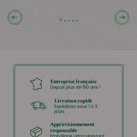
Entreprise française
Depuis plus de 150 ans !
Livraison rapide
Expédition sous 1 à 3
jours
Approvisionnement
responsable
Emballage ultra-résistant