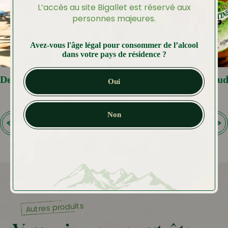
L’accès au site Bigallet est réservé aux
personnes majeures.
Avez-vous l'âge légal pour consommer de l’alcool
dans votre pays de résidence ?
Dessertine Mule
Chocolat Chaud
Oui
Non
Autres produits