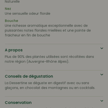
Naturelle
Nez
Une sensuelle odeur florale
Bouche
Une richesse aromatique exceptionnelle avec de
puissantes notes florales miellées et une pointe de
fraicheur en fin de bouche
A propos
Plus de 90% des plantes utilisées sont récoltées dans
notre région (Auvergne-Rhône Alpes).
Conseils de dégustation
La Dessertine se déguste en digestif avec ou sans
glaçons, en chocolat des montagnes ou en cocktails.
Conservation