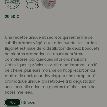
25.50
€
Une recette unique et secrète qui renferme de
subtils arômes végétaux. La liqueur de Dessertine
Bigallet est issue de la distillation de deux bouquets
de plantes aromatiques, tenues secrètes,
complétées par quelques infusions maisons.
Cette liqueur précieuse vieillira patiemment en fût
de chêne, plusieurs mois, selon l’appréciation du
maitre de chai, pour développer une complexité
aromatique unique. On retrouve à la dégustation
une sensuelle odeur de plantes fraîches avec des
notes miellées.
70cl
Effacer