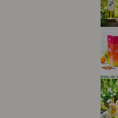
Base de V