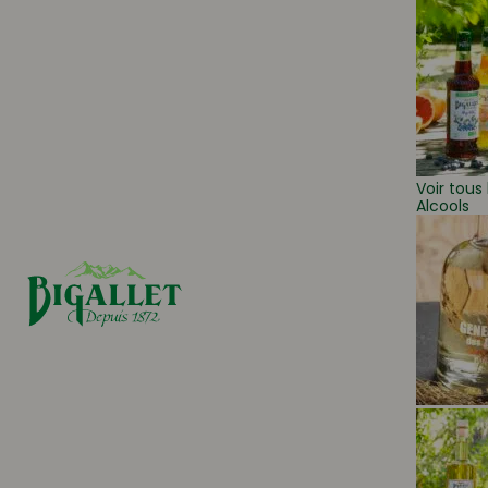
Voir tous 
Alcools