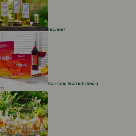
Liqueurs
Boissons Aromatisées à
in