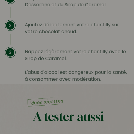
Dessertine et du Sirop de Caramel.
Ajoutez délicatement votre chantilly sur
2
votre chocolat chaud.
Nappez légèrement votre chantilly avec le
3
Sirop de Caramel.
L'abus d'alcool est dangereux pour la santé,
à consommer avec modération.
Idées recettes
A tester aussi