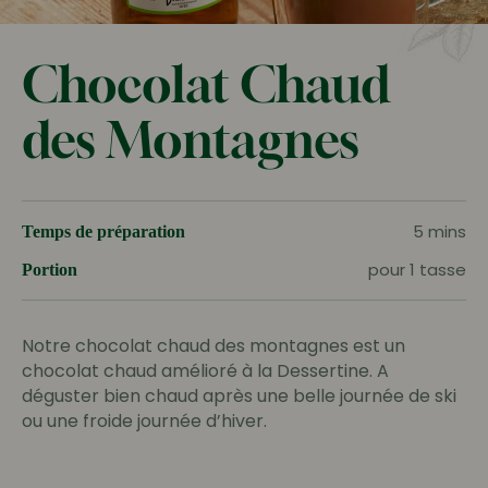
Chocolat Chaud
des Montagnes
5 mins
Temps de préparation
pour 1 tasse
Portion
Notre chocolat chaud des montagnes est un
chocolat chaud amélioré à la Dessertine. A
déguster bien chaud après une belle journée de ski
ou une froide journée d’hiver.