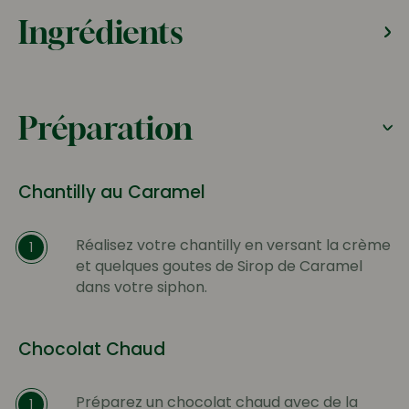
Ingrédients
Préparation
Chantilly au Caramel
Réalisez votre chantilly en versant la crème
1
et quelques goutes de Sirop de Caramel
dans votre siphon.
Chocolat Chaud
Préparez un chocolat chaud avec de la
1