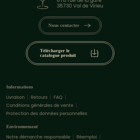
878 rue de la gare
38730 Val de Virieu
Nous contacter
Télécharger le
catalogue produit
Informations
Livraison
Retours
FAQ
Conditions générales de vente
Protection des données personnelles
Environnement
Notre démarche responsable
Réemploi