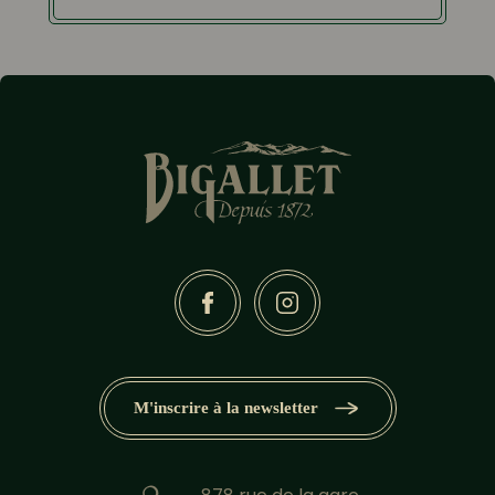
M'inscrire à la newsletter