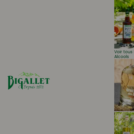
Voir tous 
Alcools