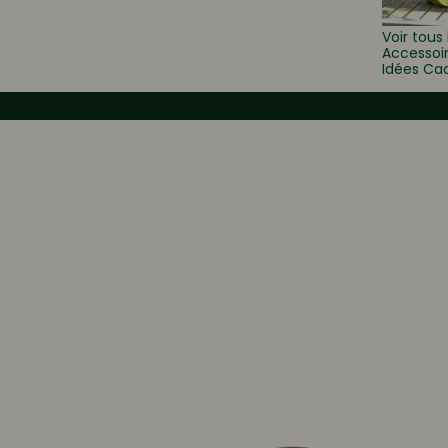
Voir tous 
Accessoi
Idées Ca