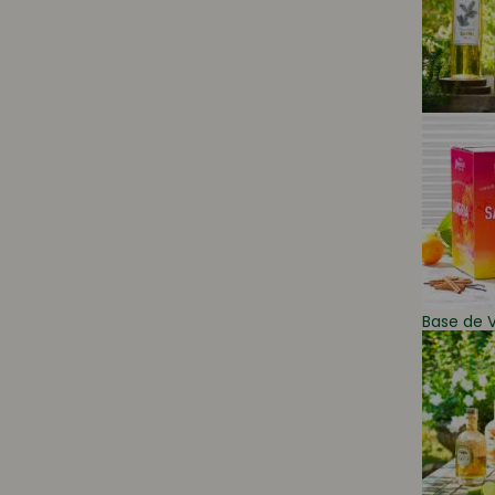
Base de V