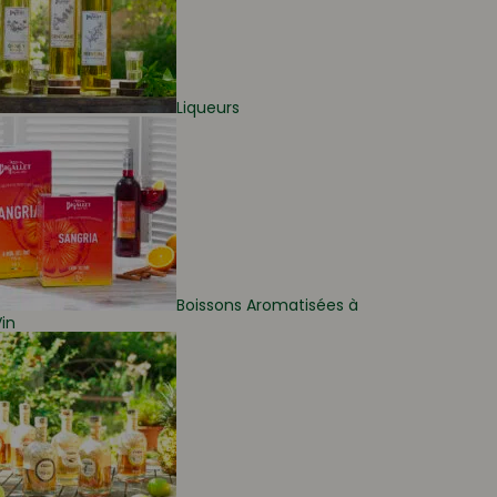
Liqueurs
Boissons Aromatisées à
in