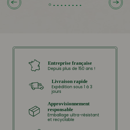
Entreprise française
Depuis plus de 150 ans !
Livraison rapide
Expédition sous 1 à 3
jours
Approvisionnement
responsable
Emballage ultra-résistant
et recyclable