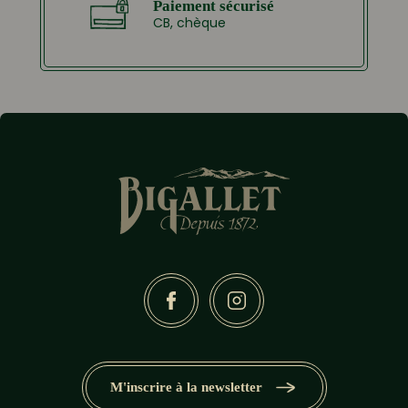
Paiement sécurisé
CB, chèque
M'inscrire à la newsletter