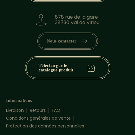
878 rue de la gare
38730 Val de Virieu
Nous contacter
Télécharger le
catalogue produit
Informations
Livraison
Retours
FAQ
Conditions générales de vente
Protection des données personnelles