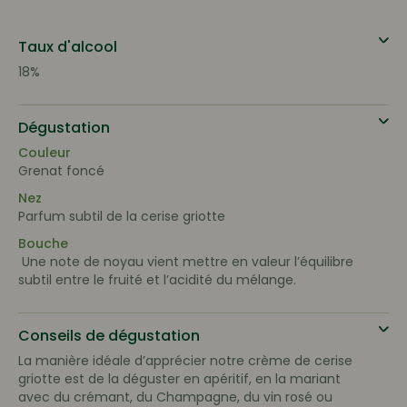
Taux d'alcool
18%
Dégustation
Couleur
Grenat foncé
Nez
Parfum subtil de la cerise griotte
Bouche
Une note de noyau vient mettre en valeur l’équilibre
subtil entre le fruité et l’acidité du mélange.
Conseils de dégustation
La manière idéale d’apprécier notre crème de cerise
griotte est de la déguster en apéritif, en la mariant
avec du crémant, du Champagne, du vin rosé ou