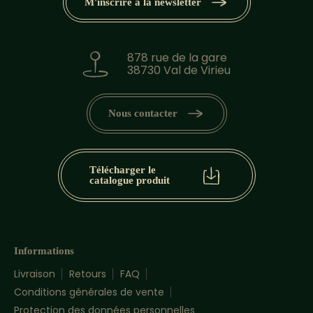
M'inscrire à la newsletter
878 rue de la gare
38730 Val de Virieu
Nous contacter
Télécharger le
catalogue produit
Informations
Livraison
Retours
FAQ
Conditions générales de vente
Protection des données personnelles