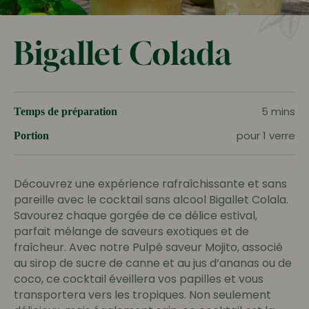
Bigallet Colada
5 mins
Temps de préparation
pour 1 verre
Portion
Découvrez une expérience rafraîchissante et sans
pareille avec le cocktail sans alcool Bigallet Colala.
Savourez chaque gorgée de ce délice estival,
parfait mélange de saveurs exotiques et de
fraîcheur. Avec notre Pulpé saveur Mojito, associé
au sirop de sucre de canne et au jus d’ananas ou de
coco, ce cocktail éveillera vos papilles et vous
transportera vers les tropiques. Non seulement