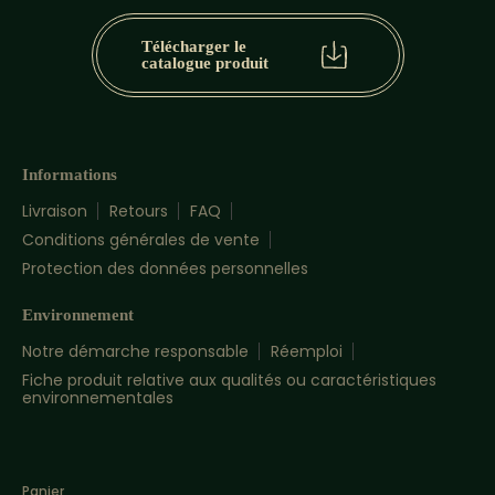
Télécharger le
catalogue produit
Informations
Livraison
Retours
FAQ
Conditions générales de vente
Protection des données personnelles
Environnement
Notre démarche responsable
Réemploi
Fiche produit relative aux qualités ou caractéristiques
environnementales
Panier