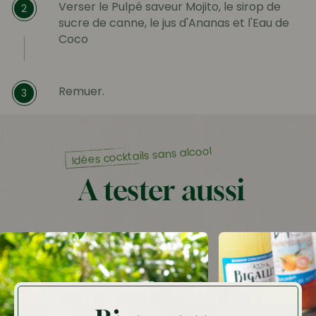
Verser le Pulpé saveur Mojito, le sirop de
2
sucre de canne, le jus d'Ananas et l'Eau de
Coco
Remuer.
3
Idées cocktails sans alcool
A tester aussi