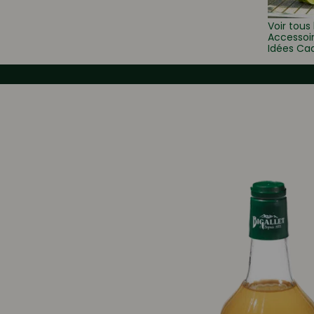
Voir tous 
Accessoi
Idées Ca