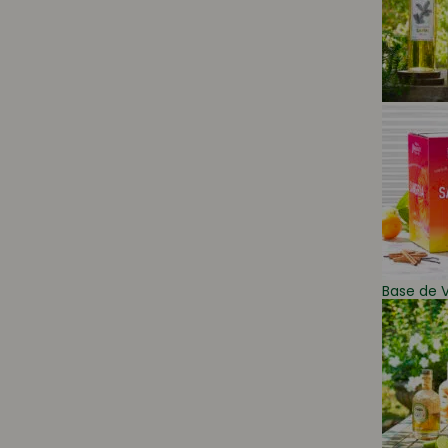
Base de V