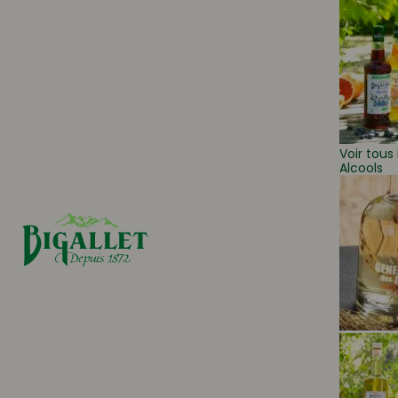
Voir tous 
Alcools