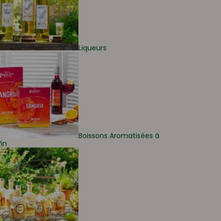
Liqueurs
Boissons Aromatisées à
in