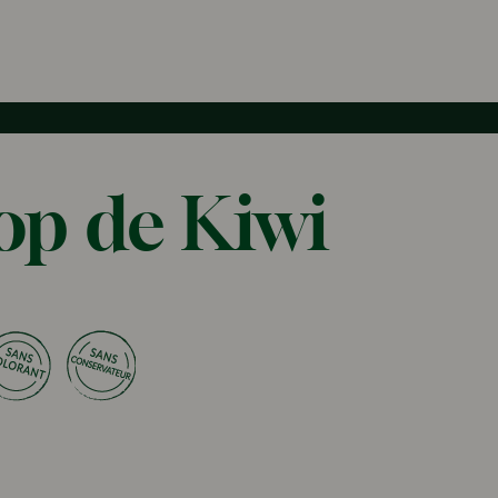
op de Kiwi