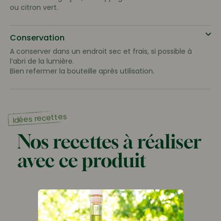
ou citron vert.
Conservation
A conserver dans un endroit sec et frais, si possible à
l’abri de la lumière.
Bien refermer la bouteille après utilisation.
Idées recettes
Nos recettes à réaliser
avec ce produit