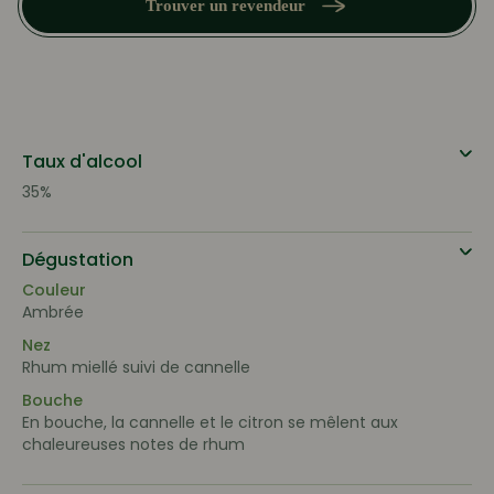
Trouver un revendeur
Taux d'alcool
35%
Dégustation
Couleur
Ambrée
Nez
Rhum miellé suivi de cannelle
Bouche
En bouche, la cannelle et le citron se mêlent aux
chaleureuses notes de rhum