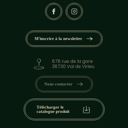
M'inscrire à la newsletter
878 rue de la gare
38730 Val de Virieu
Nous contacter
Télécharger le
catalogue produit