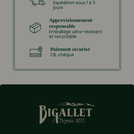
Expédition sous 1 à 3
jours
Approvisionnement
responsable
Emballage ultra-résistant
et recyclable
Paiement sécurisé
CB, chèque