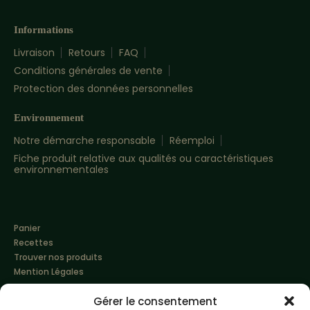
Informations
Livraison
Retours
FAQ
Conditions générales de vente
Protection des données personnelles
Environnement
Notre démarche responsable
Réemploi
Fiche produit relative aux qualités ou caractéristiques
environnementales
Panier
Recettes
Trouver nos produits
Mention Légales
Gérer le consentement