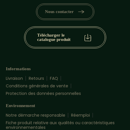
Nous contacter
Télécharger le
catalogue produit
Informations
Livraison
Retours
FAQ
Conditions générales de vente
Protection des données personnelles
Environnement
Notre démarche responsable
Réemploi
Fiche produit relative aux qualités ou caractéristiques
environnementales