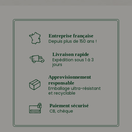
Entreprise française
Depuis plus de 150 ans !
Livraison rapide
Expédition sous 1 à 3
jours
Approvisionnement
responsable
Emballage ultra-résistant
et recyclable
Paiement sécurisé
CB, chèque