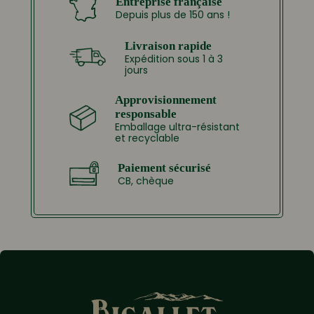
Entreprise française
Depuis plus de 150 ans !
Livraison rapide
Expédition sous 1 à 3
jours
Approvisionnement
responsable
Emballage ultra-résistant
et recyclable
Paiement sécurisé
CB, chèque