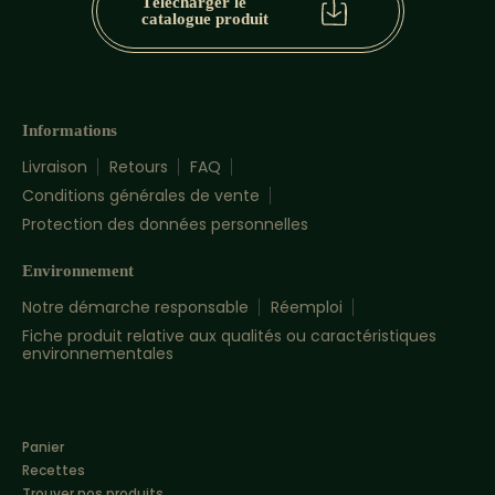
Télécharger le
catalogue produit
Informations
Livraison
Retours
FAQ
Conditions générales de vente
Protection des données personnelles
Environnement
Notre démarche responsable
Réemploi
Fiche produit relative aux qualités ou caractéristiques
environnementales
Panier
Recettes
Trouver nos produits