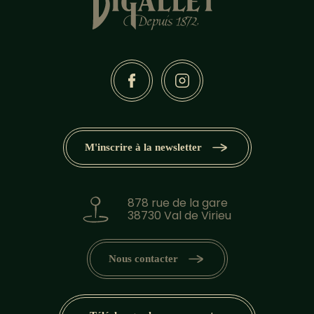
M'inscrire à la newsletter
878 rue de la gare
38730 Val de Virieu
Nous contacter