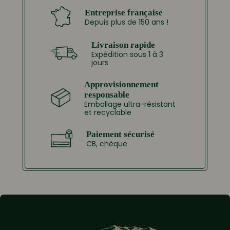
Entreprise française
Depuis plus de 150 ans !
Livraison rapide
Expédition sous 1 à 3
jours
Approvisionnement
responsable
Emballage ultra-résistant
et recyclable
Paiement sécurisé
CB, chèque