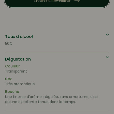
Trouver un revendeur
Taux d'alcool
50%
Dégustation
Couleur
Transparent
Nez
Très aromatique
Bouche
Une finesse d’arôme inégalée, sans amertume, ainsi
qu’une excellente tenue dans le temps.