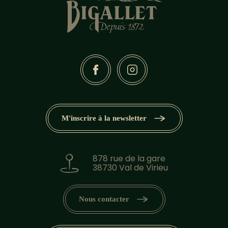
M'inscrire à la newsletter
878 rue de la gare
38730 Val de Virieu
Nous contacter