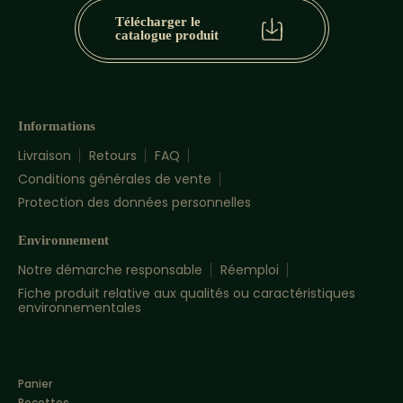
Télécharger le
catalogue produit
Informations
Livraison
Retours
FAQ
Conditions générales de vente
Protection des données personnelles
Environnement
Notre démarche responsable
Réemploi
Fiche produit relative aux qualités ou caractéristiques
environnementales
Panier
Recettes