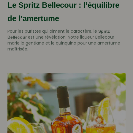
Le Spritz Bellecour : l’équilibre
de l’amertume
Pour les puristes qui aiment le caractère, le
Spritz
est une révélation. Notre liqueur Bellecour
Bellecour
marie la gentiane et le quinquina pour une amertume
maîtrisée.