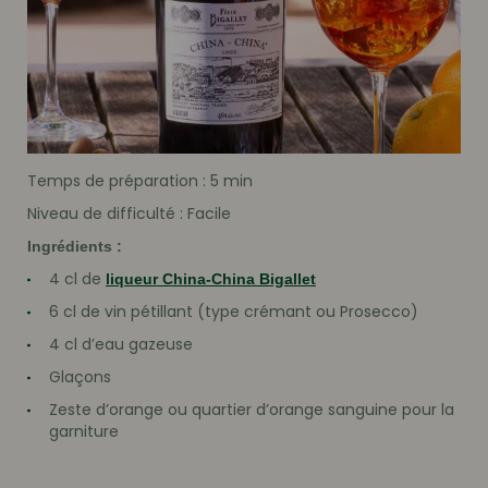
Temps de préparation : 5 min
Niveau de difficulté : Facile
Ingrédients :
4 cl de
liqueur China-China Bigallet
6 cl de vin pétillant (type crémant ou Prosecco)
4 cl d’eau gazeuse
Glaçons
Zeste d’orange ou quartier d’orange sanguine pour la
garniture