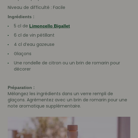
Niveau de difficulté : Facile
Ingrédients :
5 cl de
Limoncello Bigallet
6 cl de vin pétillant
4 cl d’eau gazeuse
Glaçons
Une rondelle de citron ou un brin de romarin pour
décorer
Préparation :
Mélangez les ingrédients dans un verre rempli de
glaçons. Agrémentez avec un brin de romarin pour une
note aromatique supplémentaire.