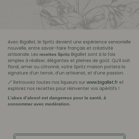
Avec Bigallet, le Spritz devient une expérience sensorielle
nouvelle, entre savoir-faire français et créativité
artisanale. Les
Bigallet sont à la fois
recettes Spritz
simples à réaliser, élégantes et pleines de goût. Qu’il soit
floral, amer ou citronné, votre Spritz maison portera la
signature d’un terroir, d’un artisanat, et d’une passion.
🔗 Retrouvez toutes nos liqueurs sur
www.bigallet.fr
et
explorez nos recettes pour réinventer vos apéritifs !
L’abus d’alcool est dangereux pour la santé, à
consommer avec modération.