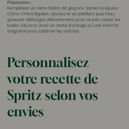
Préparation :
Remplissez un verre ballon de glaçons. Versez la liqueur
China-China Bigallet, ajoutez le vin pétillant puis l’eau
gazeuse. Mélangez délicatement pour ne pas casser les
bulles. Décorez avec un zeste d’orange ou une tranche
d’agrume pour sublimer les arômes.
Personnalisez
votre recette de
Spritz selon vos
envies