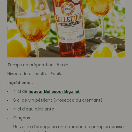
Temps de préparation : 5 min
Niveau de difficulté : Facile
Ingrédients :
4 cl de
liqueur Bellecour Bigallet
6 cl de vin pétillant (Prosecco ou crémant)
4 cl d’eau pétillante
Glaçons
Un zeste d’orange ou une tranche de pamplemousse