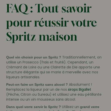
FAQ : Tout savoir
pour réussir votre
Spritz maison
Traditionnellement, on
Quel vin choisir pour un Spritz ?
utilise un Prosecco (frais et fruité). Cependant, un
Crémant de Loire ou une Clairette de Die apporte une
structure élégante qui se marie à merveille avec nos
liqueurs artisanales.
Absolument !
Peut-on faire un Spritz sans alcool ?
Remplacez la liqueur par un de nos
sirops Bigallet
(Pêche, Citron ou Sureau) et utilisez une eau pétillante
intense ou un vin mousseux sans alcool.
Utilisez un
Dans quel verre servir le Spritz ?
grand verre