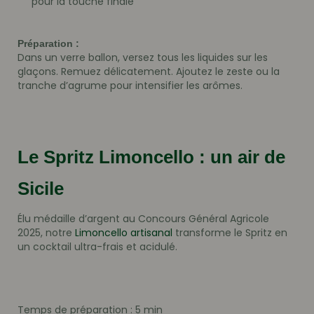
pour la touche finale
Préparation :
Dans un verre ballon, versez tous les liquides sur les
glaçons. Remuez délicatement. Ajoutez le zeste ou la
tranche d’agrume pour intensifier les arômes.
Le Spritz Limoncello : un air de
Sicile
Élu médaille d’argent au Concours Général Agricole
2025, notre
Limoncello artisanal
transforme le Spritz en
un cocktail ultra-frais et acidulé.
Temps de préparation : 5 min