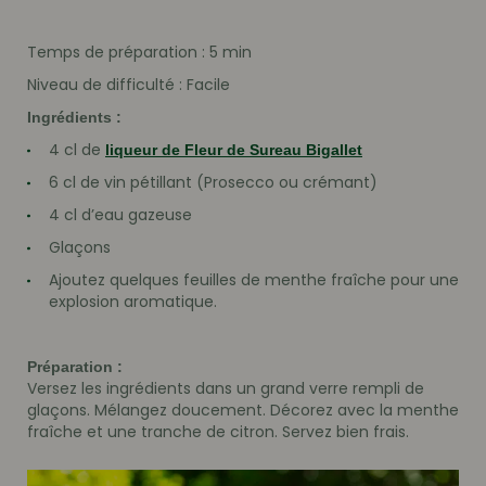
Temps de préparation : 5 min
Niveau de difficulté : Facile
Ingrédients :
4 cl de
liqueur de Fleur de Sureau Bigallet
6 cl de vin pétillant (Prosecco ou crémant)
4 cl d’eau gazeuse
Glaçons
Ajoutez quelques feuilles de menthe fraîche pour une
explosion aromatique.
Préparation :
Versez les ingrédients dans un grand verre rempli de
glaçons. Mélangez doucement. Décorez avec la menthe
fraîche et une tranche de citron. Servez bien frais.