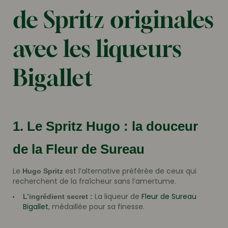
de Spritz originales
avec les liqueurs
Bigallet
1. Le Spritz Hugo : la douceur
de la Fleur de Sureau
Le
est l’alternative préférée de ceux qui
Hugo Spritz
recherchent de la fraîcheur sans l’amertume.
La liqueur de
Fleur de Sureau
L’ingrédient secret :
Bigallet
, médaillée pour sa finesse.