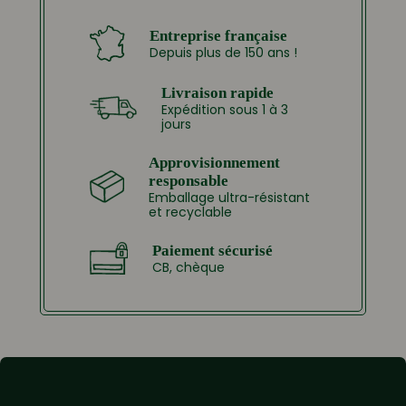
Entreprise française
Depuis plus de 150 ans !
Livraison rapide
Expédition sous 1 à 3
jours
Approvisionnement
responsable
Emballage ultra-résistant
et recyclable
Paiement sécurisé
CB, chèque