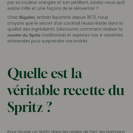
par sa couleur orangée et son pétillant, saviez-vous qu’il
existe mille et une façons de le réinventer ?
Chez
, artisan liquoriste depuis 1872, nous
Bigallet
croyons que le secret d’un cocktail réussi réside dans la
qualité des ingrédients. Découvrez comment réaliser la
traditionnel et explorez nos 4 variantes
recette du Spritz
artisanales pour surprendre vos invités.
Quelle est la
véritable recette du
Spritz ?
Pour réussir un Spritz dans les règles de l’art, les barmans