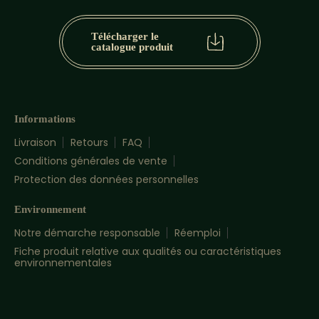
Télécharger le
catalogue produit
Informations
Livraison
Retours
FAQ
Conditions générales de vente
Protection des données personnelles
Environnement
Notre démarche responsable
Réemploi
Fiche produit relative aux qualités ou caractéristiques
environnementales