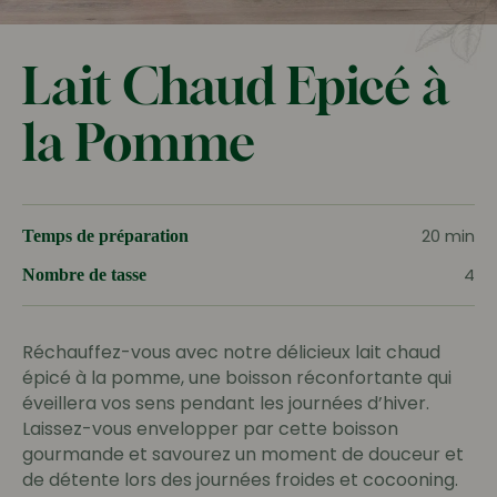
Lait Chaud Epicé à
la Pomme
20 min
Temps de préparation
4
Nombre de tasse
Réchauffez-vous avec notre délicieux lait chaud
épicé à la pomme, une boisson réconfortante qui
éveillera vos sens pendant les journées d’hiver.
Laissez-vous envelopper par cette boisson
gourmande et savourez un moment de douceur et
de détente lors des journées froides et cocooning.