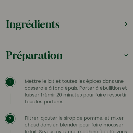
Ingrédients
Préparation
Mettre le lait et toutes les épices dans une
1
casserole à fond épais. Porter à ébullition et
laisser frémir 20 minutes pour faire ressortir
tous les parfums.
Filtrer, ajouter le sirop de pomme, et mixer
2
chaud dans un blender pour faire mousser
le lait. Si vous avez une machine à café, vous