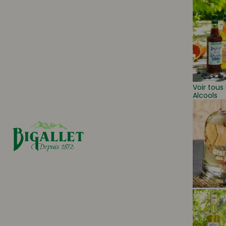
Voir tous 
Alcools