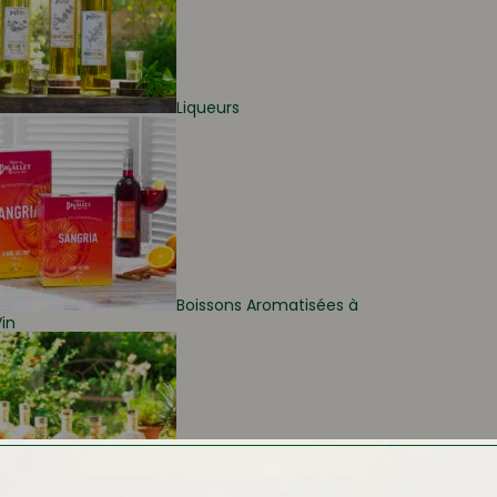
Liqueurs
Boissons Aromatisées à
in