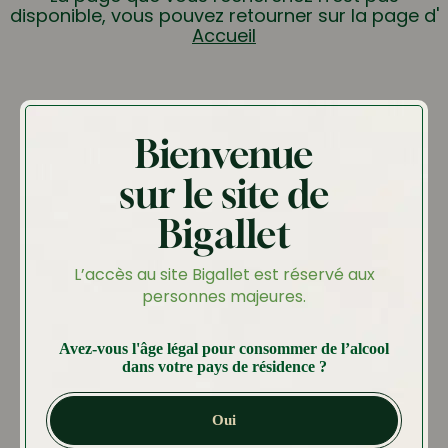
disponible, vous pouvez retourner sur la page d'
Accueil
Bienvenue
sur le site de
Bigallet
L’accès au site Bigallet est réservé aux
personnes majeures.
Avez-vous l'âge légal pour consommer de l’alcool
dans votre pays de résidence ?
Oui