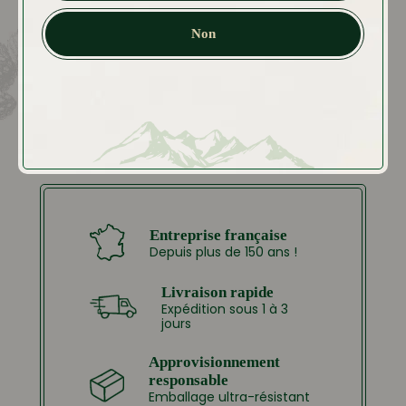
Non
Entreprise française
Depuis plus de 150 ans !
Livraison rapide
Expédition sous 1 à 3
jours
Approvisionnement
responsable
Emballage ultra-résistant