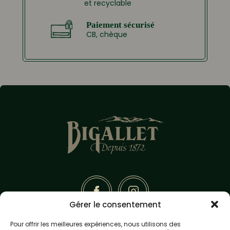
et recyclable
Paiement sécurisé
CB, chèque
Gérer le consentement
Pour offrir les meilleures expériences, nous utilisons des