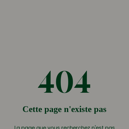
404
Cette page n'existe pas
La page que vous recherchez n'est pas