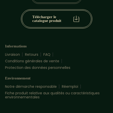
Télécharger le
catalogue produit
Informations
Livraison
Retours
FAQ
Conditions générales de vente
Protection des données personnelles
Environnement
Notre démarche responsable
Réemploi
Fiche produit relative aux qualités ou caractéristiques
environnementales