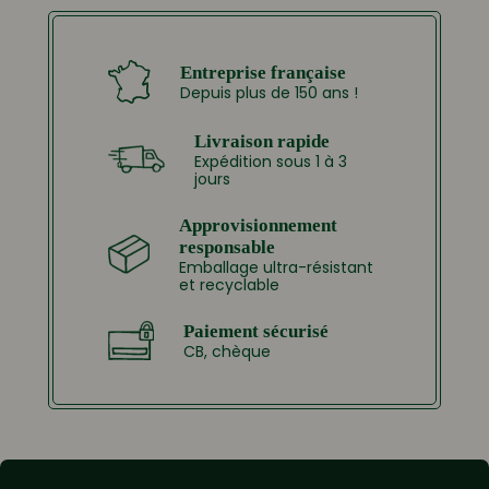
Entreprise française
Depuis plus de 150 ans !
Livraison rapide
Expédition sous 1 à 3
jours
Approvisionnement
responsable
Emballage ultra-résistant
et recyclable
Paiement sécurisé
CB, chèque