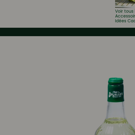
Voir tous 
Accessoi
Idées Ca