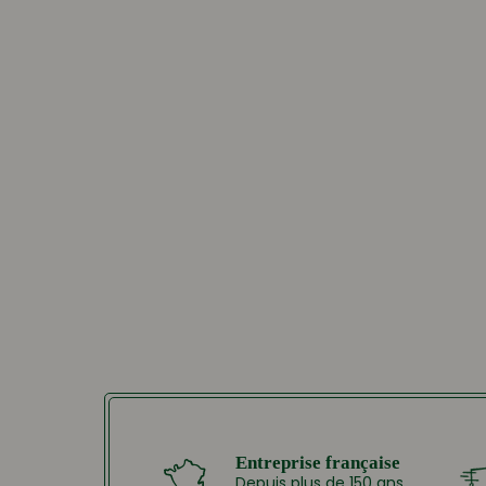
Entreprise française
Depuis plus de 150 ans