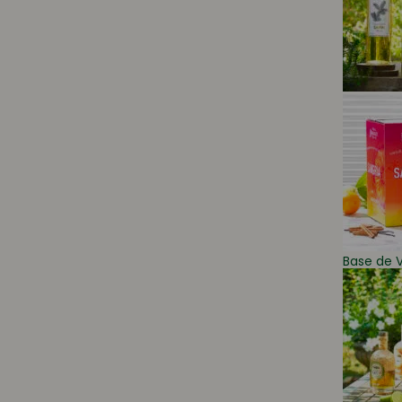
Base de V