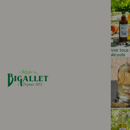
Voir tous 
Alcools