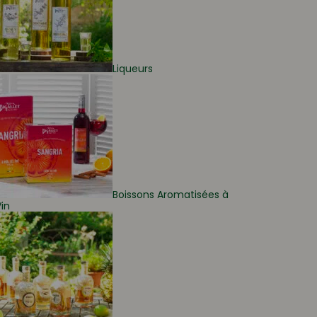
Liqueurs
Boissons Aromatisées à
in