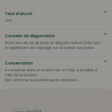
Taux d'alcool
45%
Conseils de dégustation
Notre eau de vie de poire se déguste nature (très fais)
et également en nappage sur un sorbet aux poires.
Conservation
A conserver dans un endroit sec et frais, si possible à
l’abri de la lumière.
Bien refermer la bouteille après utilisation.
Autres produits