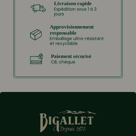
Livraison rapide
Expédition sous 1 à 3
jours
Approvisionnement
responsable
Emballage ultra-résistant
et recyclable
Paiement sécurisé
CB, chèque