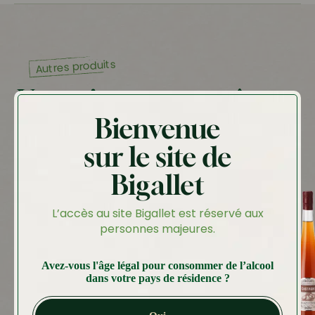
Autres produits
Vous aimerez peut-être
aussi…
Bienvenue
sur le site de
Bigallet
L’accès au site Bigallet est réservé aux
personnes majeures.
Avez-vous l'âge légal pour consommer de l’alcool
dans votre pays de résidence ?