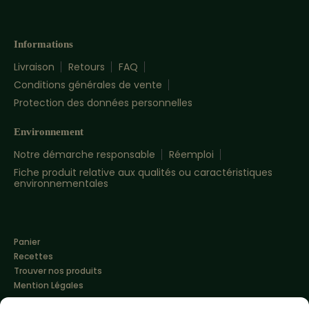
Informations
Livraison
Retours
FAQ
Conditions générales de vente
Protection des données personnelles
Environnement
Notre démarche responsable
Réemploi
Fiche produit relative aux qualités ou caractéristiques
environnementales
Panier
Recettes
Trouver nos produits
Mention Légales