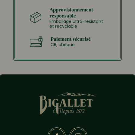
Approvisionnement
responsable
Emballage ultra-résistant
et recyclable
Paiement sécurisé
CB, chèque