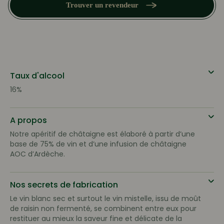
Trouver un revendeur
Taux d'alcool
16%
A propos
Notre apéritif de châtaigne est élaboré à partir d’une
base de 75% de vin et d’une infusion de châtaigne
AOC d’Ardèche.
Nos secrets de fabrication
Le vin blanc sec et surtout le vin mistelle, issu de moût
de raisin non fermenté, se combinent entre eux pour
restituer au mieux la saveur fine et délicate de la