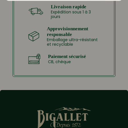
Livraison rapide
Expédition sous 1 à 3
jours
Approvisionnement
responsable
Emballage ultra-résistant
et recyclable
Paiement sécurisé
CB, chèque