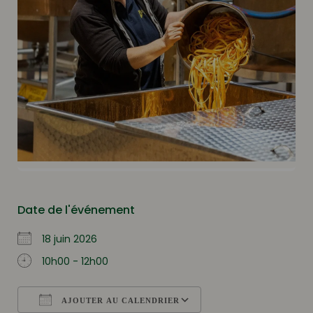
Date de l'événement
18 juin 2026
10h00 - 12h00
AJOUTER AU CALENDRIER