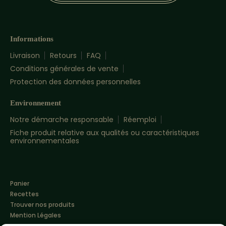
Informations
Livraison
Retours
FAQ
Conditions générales de vente
Protection des données personnelles
Environnement
Notre démarche responsable
Réemploi
Fiche produit relative aux qualités ou caractéristiques
environnementales
Panier
Recettes
Trouver nos produits
Mention Légales