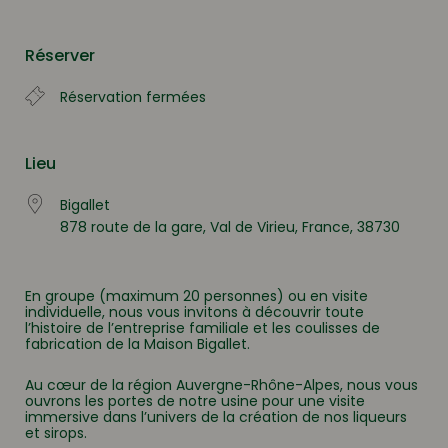
Télécharger ICS
Calendrier Google
Réserver
Réservation fermées
Lieu
Bigallet
878 route de la gare, Val de Virieu, France, 38730
En groupe (maximum 20 personnes) ou en visite
individuelle, nous vous invitons à découvrir toute
l’histoire de l’entreprise familiale et les coulisses de
fabrication de la Maison Bigallet.
Au cœur de la région Auvergne-Rhône-Alpes, nous vous
ouvrons les portes de notre usine pour une visite
immersive dans l’univers de la création de nos liqueurs
et sirops.