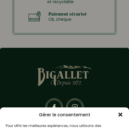
et recyclable
Paiement sécurisé
CB, chèque
Gérer le consentement
Pour offrir les meilleures expériences, nous utilisons des