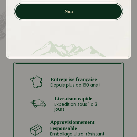
Non
Entreprise française
Depuis plus de 150 ans !
Livraison rapide
Expédition sous 1 à 3
jours
Approvisionnement
responsable
Emballage ultra-résistant