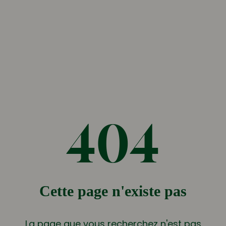
404
Cette page n'existe pas
La page que vous recherchez n'est pas