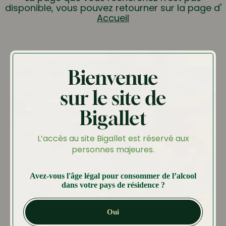
disponible, vous pouvez retourner sur la page d'
Accueil
Bienvenue
sur le site de
Bigallet
L’accès au site Bigallet est réservé aux
personnes majeures.
Avez-vous l'âge légal pour consommer de l’alcool
dans votre pays de résidence ?
Oui