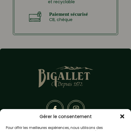
et recyclable
Paiement sécurisé
CB, chèque
Gérer le consentement
Pour offrir les meilleures expériences, nous utilisons des