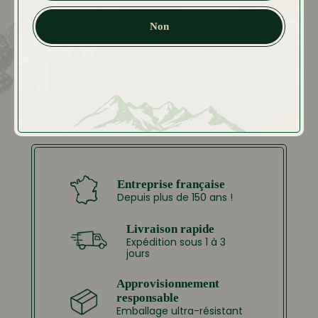
Non
Entreprise française
Depuis plus de 150 ans !
Livraison rapide
Expédition sous 1 à 3
jours
Approvisionnement
responsable
Emballage ultra-résistant