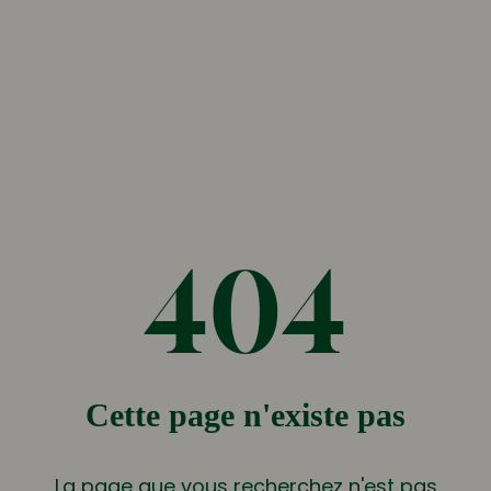
404
Cette page n'existe pas
La page que vous recherchez n'est pas