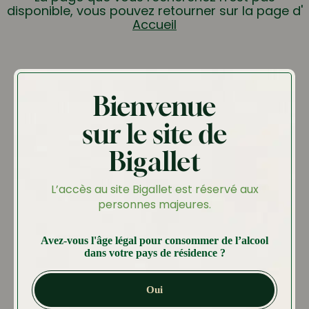
disponible, vous pouvez retourner sur la page d'
Accueil
Bienvenue
sur le site de
Bigallet
L’accès au site Bigallet est réservé aux
personnes majeures.
Avez-vous l'âge légal pour consommer de l’alcool
dans votre pays de résidence ?
Oui